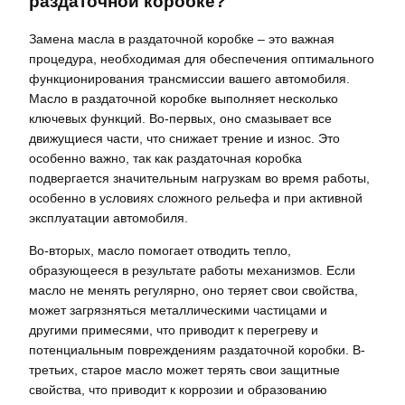
раздаточной коробке?
Замена масла в раздаточной коробке – это важная
процедура, необходимая для обеспечения оптимального
функционирования трансмиссии вашего автомобиля.
Масло в раздаточной коробке выполняет несколько
ключевых функций. Во-первых, оно смазывает все
движущиеся части, что снижает трение и износ. Это
особенно важно, так как раздаточная коробка
подвергается значительным нагрузкам во время работы,
особенно в условиях сложного рельефа и при активной
эксплуатации автомобиля.
Во-вторых, масло помогает отводить тепло,
образующееся в результате работы механизмов. Если
масло не менять регулярно, оно теряет свои свойства,
может загрязняться металлическими частицами и
другими примесями, что приводит к перегреву и
потенциальным повреждениям раздаточной коробки. В-
третьих, старое масло может терять свои защитные
свойства, что приводит к коррозии и образованию