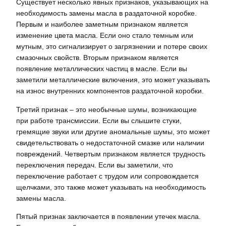
Существует несколько явных признаков, указывающих на
необходимость замены масла в раздаточной коробке.
Первым и наиболее заметным признаком является
изменение цвета масла. Если оно стало темным или
мутным, это сигнализирует о загрязнении и потере своих
смазочных свойств. Вторым признаком является
появление металлических частиц в масле. Если вы
заметили металлические включения, это может указывать
на износ внутренних компонентов раздаточной коробки.
Третий признак – это необычные шумы, возникающие
при работе трансмиссии. Если вы слышите стуки,
гремящие звуки или другие аномальные шумы, это может
свидетельствовать о недостаточной смазке или наличии
повреждений. Четвертым признаком является трудность
переключения передач. Если вы заметили, что
переключение работает с трудом или сопровождается
щелчками, это также может указывать на необходимость
замены масла.
Пятый признак заключается в появлении утечек масла.