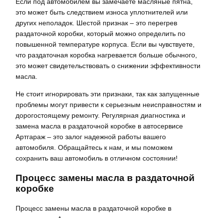
Если под автомобилем вы замечаете масляные пятна,
это может быть следствием износа уплотнителей или
других неполадок. Шестой признак – это перегрев
раздаточной коробки, который можно определить по
повышенной температуре корпуса. Если вы чувствуете,
что раздаточная коробка нагревается больше обычного,
это может свидетельствовать о снижении эффективности
масла.
Не стоит игнорировать эти признаки, так как запущенные
проблемы могут привести к серьезным неисправностям и
дорогостоящему ремонту. Регулярная диагностика и
замена масла в раздаточной коробке в автосервисе
Артгараж – это залог надежной работы вашего
автомобиля. Обращайтесь к нам, и мы поможем
сохранить ваш автомобиль в отличном состоянии!
Процесс замены масла в раздаточной
коробке
Процесс замены масла в раздаточной коробке в