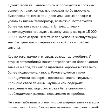
Однако если ваш автомобиль используется в сложных
условиях, таких как частые поездки по бездорожью,
буксировка тяжелых прицепов или частые поездки в
условиях низких температур, возможно, потребуется
более частая замена масла. В таких случаях
рекомендуется проводить замену масла каждые 15 000–
30 000 километров. Чем тяжелее условия эксплуатации,
тем быстрее масло теряет свои свойства и требует
замены.
Кроме того, важно учитывать возраст автомобиля. У
старых автомобилей может потребоваться более частая
замена масла, так как раздаточная коробка может быть
более подвержена износу. Рекомендуется также
периодически проверять состояние масла визуально.
Если оно стало темным, мутным или содержит
взвешенные частицы, это может быть сигналом о
необходимости замены, независимо от пробега.
Не стоит забывать и о том, что регулярная замена масла
в раздаточной коробке не только продлевает срок службы