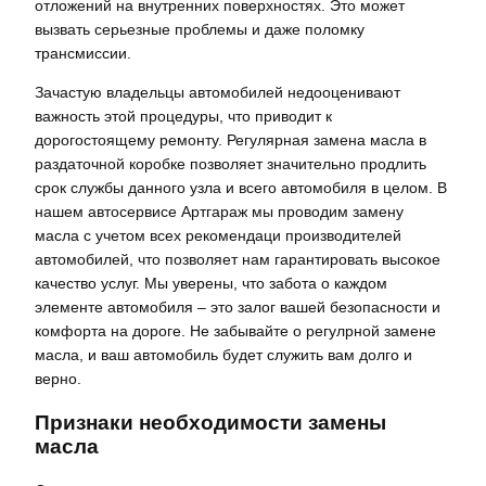
отложений на внутренних поверхностях. Это может
вызвать серьезные проблемы и даже поломку
трансмиссии.
Зачастую владельцы автомобилей недооценивают
важность этой процедуры, что приводит к
дорогостоящему ремонту. Регулярная замена масла в
раздаточной коробке позволяет значительно продлить
срок службы данного узла и всего автомобиля в целом. В
нашем автосервисе Артгараж мы проводим замену
масла с учетом всех рекомендаци производителей
автомобилей, что позволяет нам гарантировать высокое
качество услуг. Мы уверены, что забота о каждом
элементе автомобиля – это залог вашей безопасности и
комфорта на дороге. Не забывайте о регулрной замене
масла, и ваш автомобиль будет служить вам долго и
верно.
Признаки необходимости замены
масла