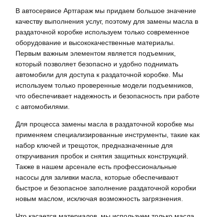
В автосервисе Артгараж мы придаем большое значение
качеству выполнения услуг, поэтому для замены масла в
раздаточной коробке используем только современное
оборудование и высококачественные материалы.
Первым важным элементом является подъемник,
который позволяет безопасно и удобно поднимать
автомобили для доступа к раздаточной коробке. Мы
используем только проверенные модели подъемников,
что обеспечивает надежность и безопасность при работе
с автомобилями.
Для процесса замены масла в раздаточной коробке мы
применяем специализированные инструменты, такие как
набор ключей и трещоток, предназначенные для
откручивания пробок и снятия защитных конструкций.
Также в нашем арсенале есть профессиональные
насосы для заливки масла, которые обеспечивают
быстрое и безопасное заполнение раздаточной коробки
новым маслом, исключая возможность загрязнения.
Что касается материалов, мы используем только масла,