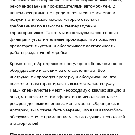
рекомендованные производителями автомобилей. В
нашем ассортименте представлены синтетические и
полусинтетические масла, которые отвечают
требованиям по вязкости и температурным
характеристикам. Также мы используем качественные
фильтры и уплотнительные прокладки, что позволяет
предотвратить утечки и обеспечивает долговечность
работы раздаточной коробки.
Кроме того, в Артгараже мы регулярно обновляем наше
оборудование и следим за его состоянием. Все
инструменты проходят проверку и обслуживание, что
позволяет нам гарантировать высокое качество услуг.
Наши специалисты имеют необходимую квалификацию и
опыт, что позволяет им эффективно использовать все
ресурсы для выполнения замены масла. Обращаясь в
Артгараж, вы можете быть уверены, что ваш автомобиль
обслуживается с применением только лучших технологий
и материалов!