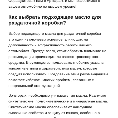
Обращайтесь к нам в Артгараж, и мы позаботимся о
вашем автомобиле на высшем уровне!
Как выбрать подходящее масло для
раздаточной коробки?
Выбор подходящего масла для раздаточной коробки –
это один из ключевых аспектов, влияющих на
долговечность и эффективность работы вашего
автомобиля. Прежде всего, стоит обратить внимание на
рекомендации производителя вашего транспортного
средства. В руководстве пользователя обычно указаны
конкретные типы и характеристики масел, которые
следует использовать. Следование этим рекомендациям
помогает избежать многих проблем, связанных с
неправильной эксплуатацией.
Во-вторых, необходимо учитывать тип масла. Различают
синтетические, полусинтетические и минералные масла.
Синтетические масла обеспечивают наилучшие
смазочные свойства и защиту от износа, особенно в