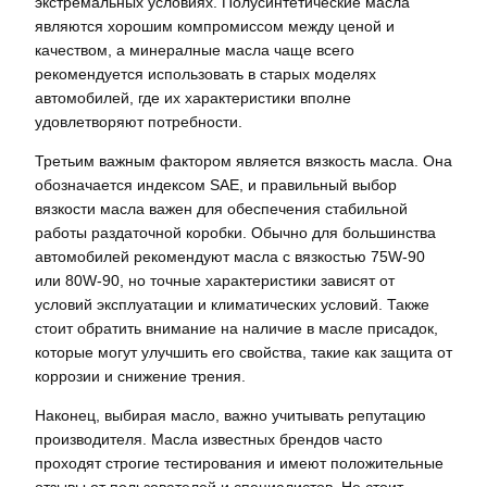
экстремальных условиях. Полусинтетические масла
являются хорошим компромиссом между ценой и
качеством, а минералные масла чаще всего
рекомендуется использовать в старых моделях
автомобилей, где их характеристики вполне
удовлетворяют потребности.
Третьим важным фактором является вязкость масла. Она
обозначается индексом SAE, и правильный выбор
вязкости масла важен для обеспечения стабильной
работы раздаточной коробки. Обычно для большинства
автомобилей рекомендуют масла с вязкостью 75W-90
или 80W-90, но точные характеристики зависят от
условий эксплуатации и климатических условий. Также
стоит обратить внимание на наличие в масле присадок,
которые могут улучшить его свойства, такие как защита от
коррозии и снижение трения.
Наконец, выбирая масло, важно учитывать репутацию
производителя. Масла известных брендов часто
проходят строгие тестирования и имеют положительные