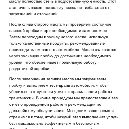
маслу полностью стечь в подготовленную емкость. Этот
этап очень важен, поскольку позволяет избавится от
загрязнений и отложений.
После слива старого масла мы проверяем состояние
сливной пробки и при необходимости заменяем ее.
Затем переходим к заливу нового масла, используя
только качественные продукты, рекомендованные
производителем вашего автомобиля. Масло заливается
через заливную пробку до достижения необходимого
уровня, что обеспечивает правильную работу
раздаточной коробки.
После завершения заливки масла мы закручиваем
пробку и выполняем тест-драйв автомобиля, чтобы
убедиться в отсутствии утечек и правильности работы
трансмиссии. В конце процедуры мы предоставляем вам
отчет о проведенной работе и рекомендации по
дальнейшему обслуживанию. Мы ценим ваше время и
стремимся к тому, чтобы каждый этап выполнения услуги
был максимально эффективным и безопасным.