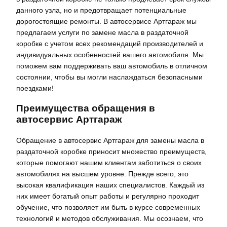
данного узла, но и предотвращает потенциальные
дорогостоящие ремонты. В автосервисе Артгараж мы
предлагаем услуги по замене масла в раздаточной
коробке с учетом всех рекомендаций производителей и
индивидуальных особенностей вашего автомобиля. Мы
поможем вам поддерживать ваш автомобиль в отличном
состоянии, чтобы вы могли наслаждаться безопасными
поездками!
Преимущества обращения в
автосервис Артгараж
Обращение в автосервис Артгараж для замены масла в
раздаточной коробке приносит множество преимуществ,
которые помогают нашим клиентам заботиться о своих
автомобилях на высшем уровне. Прежде всего, это
высокая квалификация наших специалистов. Каждый из
них имеет богатый опыт работы и регулярно проходит
обучение, что позволяет им быть в курсе современных
технологий и методов обслуживания. Мы осознаем, что