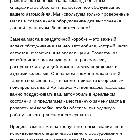
раздаточной коробке. Наша команда опытных
специалистов обеспечит качественное обслуживание
вашего автомобиля. Мы используем только проверенные
масла и современное оборудование для выполнения
данной процедуры. Запишитесь к нам!
Замена масла в раздаточной коробке – это важный
аспект обслуживания вашего автомобиля, который часто
остается незамеченным владельцами. Раздаточная
коробка играет ключевую роль в трансмиссии,
распределяя крутящий момент между передними и
задними колесами. С течением времени масло в ней
теряет свои свойства, что может привести к серьезным
неисправностям. В Артгараже мы понимаем, насколько
важно поддерживать ваш автомобиль в идеальном
состоянии, и предлагаем качественную замену масла в
раздаточной коробке, чтобы обеспечить надежную
работу вашего транспортного средства.
Процесс замены масла требует не только знаний, но и
использования специализированного оборудования и
высококачественных материалов. Наша команда