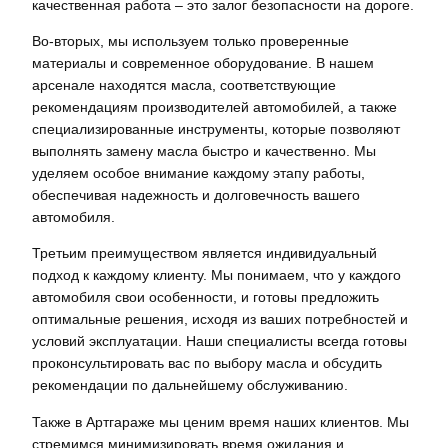
качественная работа – это залог безопасности на дороге.
Во-вторых, мы используем только проверенные
материалы и современное оборудование. В нашем
арсенале находятся масла, соответствующие
рекомендациям производителей автомобилей, а также
специализированные инструменты, которые позволяют
выполнять замену масла быстро и качественно. Мы
уделяем особое внимание каждому этапу работы,
обеспечивая надежность и долговечность вашего
автомобиля.
Третьим преимуществом является индивидуальный
подход к каждому клиенту. Мы понимаем, что у каждого
автомобиля свои особенности, и готовы предложить
оптимальные решения, исходя из ваших потребностей и
условий эксплуатации. Наши специалисты всегда готовы
проконсультировать вас по выбору масла и обсудить
рекомендации по дальнейшему обслуживанию.
Также в Артгараже мы ценим время наших клиентов. Мы
стремимся минимизировать время ожидания и