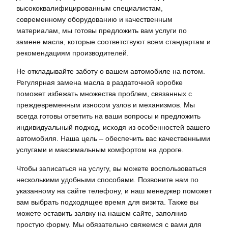
высококвалифицированным специалистам,
современному оборудованию и качественным
материалам, мы готовы предложить вам услуги по
замене масла, которые соответствуют всем стандартам и
рекомендациям производителей.
Не откладывайте заботу о вашем автомобиле на потом.
Регулярная замена масла в раздаточной коробке
поможет избежать множества проблем, связанных с
преждевременным износом узлов и механизмов. Мы
всегда готовы ответить на ваши вопросы и предложить
индивидуальный подход, исходя из особенностей вашего
автомобиля. Наша цель – обеспечить вас качественными
услугами и максимальным комфортом на дороге.
Чтобы записаться на услугу, вы можете воспользоваться
несколькими удобными способами. Позвоните нам по
указанному на сайте телефону, и наш менеджер поможет
вам выбрать подходящее время для визита. Также вы
можете оставить заявку на нашем сайте, заполнив
простую форму. Мы обязательно свяжемся с вами для