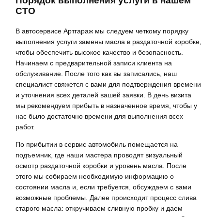
Порядок выполнения услуги в нашем
СТО
В автосервисе Артгараж мы следуем четкому порядку
выполнения услуги замены масла в раздаточной коробке,
чтобы обеспечить высокое качество и безопасность.
Начинаем с предварительной записи клиента на
обслуживание. После того как вы записались, наш
специалист свяжется с вами для подтверждения времени
и уточнения всех деталей вашей заявки. В день визита
мы рекомендуем прибыть в назначенное время, чтобы у
нас было достаточно времени для выполнения всех
работ.
По прибытии в сервис автомобиль помещается на
подъемник, где наши мастера проводят визуальный
осмотр раздаточной коробки и уровень масла. После
этого мы собираем необходимую информацию о
состоянии масла и, если требуется, обсуждаем с вами
возможные проблемы. Далее происходит процесс слива
старого масла: откручиваем сливную пробку и даем