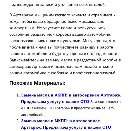
подтверждения записи и уточнения всех деталей.
В Артгараже мы ценим каждого клиента и стремимся к
тому, чтобы ваше обращение было максимально
комфортным. Не упустите возможность улучшить
состояние раздаточной коробки вашего автомобиля,
воспользовавшись нашими услугами. Мы уверены, что
после визита к нам вы почувствуете разницу в работе
вашего автомобиля и будете уверены в его надежности.
Записывайтесь на замену масла в раздаточной коробке в
автосервис Артгараж и позвольте нам позаботиться о
вашем автомобиле с любовью и профессионализмом!
Похожие Материалы:
Замена масла в АКПП: в автосервисе Артгараж.
Предлагаем услугу в нашем СТО
Замените масло в
АКПП в нашем СТО Артгараж и продлите жизнь вашего
автомобиля!…
Замена масла в МКПП: в автосервисе
Артгараж. Предлагаем услугу в нашем СТО