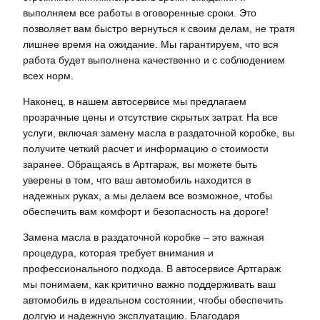
выполняем все работы в оговоренные сроки. Это
позволяет вам быстро вернуться к своим делам, не тратя
лишнее время на ожидание. Мы гарантируем, что вся
работа будет выполнена качественно и с соблюдением
всех норм.
Наконец, в нашем автосервисе мы предлагаем
прозрачные цены и отсутствие скрытых затрат. На все
услуги, включая замену масла в раздаточной коробке, вы
получите четкий расчет и информацию о стоимости
заранее. Обращаясь в Артгараж, вы можете быть
уверены в том, что ваш автомобиль находится в
надежных руках, а мы делаем все возможное, чтобы
обеспечить вам комфорт и безопасность на дороге!
Замена масла в раздаточной коробке – это важная
процедура, которая требует внимания и
профессионального подхода. В автосервисе Артгараж
мы понимаем, как критично важно поддерживать ваш
автомобиль в идеальном состоянии, чтобы обеспечить
долгую и надежную эксплуатацию. Благодаря