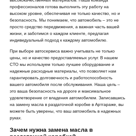
профессионалов готова выполнить эту работу на
высоком уровне, обеспечивая не только качество, но и
безопасность. Мы понимаем, что автомобиль – это не
просто средство передвижения, а важная часть вашей
жизни, и заботимся о каждом клиенте, предлагая
индивидуальный подход к каждому автомобилю.
При выборе автосервиса важно учитывать не только
цены, но и качество предоставляемых услуг. В нашем
СТО мы используем только лучшее оборудование и
надежные расходные материалы, что позволяет нам
гарантировать долговечность и работоспособность
вашего автомобиля после обслуживания. Наша цель –
это ваша безопасность на дороге и максимальное
удовлетворение от владения автомобилем. Записавшись
на замену масла в раздаточной коробке в Артгараже, вы
можете быть уверены, что ваш автомобиль в надежных
руках.
Зачем нужна замена масла в