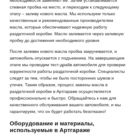
необходимости заменяют ее. Затем устанавливается
сливная пробка на место, и переходим к следующему
этапу – заливу нового масла. Мы используем только
качественные и рекомендованные производителем
масла, которые обеспечивают надежную работу
раздаточной коробки. Масло заливается через заливную
пробку до достижения необходимого уровня.
После заливки нового масла пробка закручивается, и
автомобиль опускается с подъемника. На завершающем
этапе мы проводим тест-драйв автомобиля для проверки
корректности работы раздаточной коробки. Специалисты
следят за тем, чтобы не было посторонних шумов и
утечек. Таким образом, процесс замены масла в
раздаточной коробке в Артгараже осуществляется
профессионально и быстро. Обращайтесь к нам для
качественного обслуживания вашего автомобиля, и мы
гарантируем, что он будет работать безотказно!
Оборудование и материалы,
используемые в Артгараже