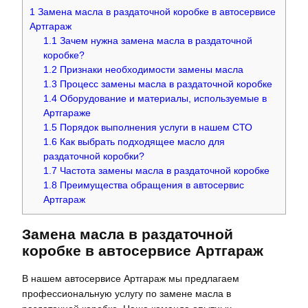
1
Замена масла в раздаточной коробке в автосервисе
Артгараж
1.1
Зачем нужна замена масла в раздаточной
коробке?
1.2
Признаки необходимости замены масла
1.3
Процесс замены масла в раздаточной коробке
1.4
Оборудование и материалы, используемые в
Артгараже
1.5
Порядок выполнения услуги в нашем СТО
1.6
Как выбрать подходящее масло для
раздаточной коробки?
1.7
Частота замены масла в раздаточной коробке
1.8
Преимущества обращения в автосервис
Артгараж
Замена масла в раздаточной
коробке в автосервисе Артгараж
В нашем автосервисе Артгараж мы предлагаем
профессиональную услугу по замене масла в