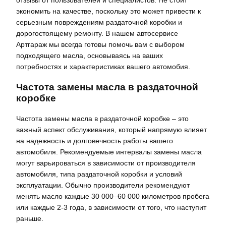
отзывы от пользователей и специалистов. Не стоит
экономить на качестве, поскольку это может привести к
серьезным повреждениям раздаточной коробки и
дорогостоящему ремонту. В нашем автосервисе
Артгараж мы всегда готовы помочь вам с выбором
подходящего масла, основываясь на ваших
потребностях и характеристиках вашего автомобия.
Частота замены масла в раздаточной
коробке
Частота замены масла в раздаточной коробке – это
важный аспект обслуживания, который напрямую влияет
на надежность и долговечность работы вашего
автомобиля. Рекомендуемые интервалы замены масла
могут варьироваться в зависимости от производителя
автомобиля, типа раздаточной коробки и условий
эксплуатации. Обычно производители рекомендуют
менять масло каждые 30 000–60 000 километров пробега
или каждые 2-3 года, в зависимости от того, что наступит
раньше.