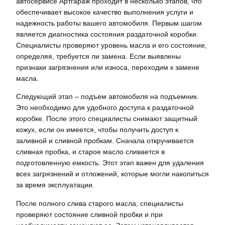
автосервисе Артгараж проходит в несколько этапов, что
обеспечивает высокое качество выполнения услуги и
надежность работы вашего автомобиля. Первым шагом
является диагностика состояния раздаточной коробки.
Специалисты проверяют уровень масла и его состояние,
определяя, требуется ли замена. Если выявлены
признаки загрязнения или износа, переходим к замене
масла.
Следующий этап – подъем автомобиля на подъемник.
Это необходимо для удобного доступа к раздаточной
коробке. После этого специалисты снимают защитный
кожух, если он имеется, чтобы получить доступ к
заливной и сливной пробкам. Сначала откручивается
сливная пробка, и старое масло сливается в
подготовленную емкость. Этот этап важен для удаления
всех загрязнений и отложений, которые могли накопиться
за время эксплуатации.
После полного слива старого масла, специалисты
проверяют состояние сливной пробки и при