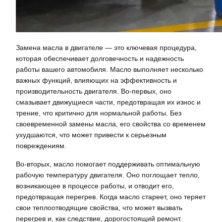
Замена масла в двигателе — это ключевая процедура,
которая обеспечивает долговечность и надежность
работы вашего автомобиля. Масло выполняет несколько
важных функций, влияющих на эффективность и
производительность двигателя. Во-первых, оно
смазывает движущиеся части, предотвращая их износ и
трение, что критично для нормальной работы. Без
своевременной замены масла, его свойства со временем
ухудшаются, что может привести к серьезным
повреждениям.
Во-вторых, масло помогает поддерживать оптимальную
рабочую температуру двигателя. Оно поглощает тепло,
возникающее в процессе работы, и отводит его,
предотвращая перегрев. Когда масло стареет, оно теряет
свои теплоотводящие свойства, что может вызвать
перегрев и, как следствие, дорогостоящий ремонт.