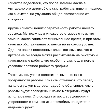
клиентов поделился, что после замены масла в
Артгараже его автомобиль стал работать тише и плавнее,
что значительно улучшило общее впечатление от
вождения.
Другие клиенты ценят оперативность работы нашего
сервиса. Мы получаем множество отзывов о том, что
замена масла занимает минимальное время, и при этом
качество обслуживания остается на высоком уровне.
Один из наших постоянных клиентов отметил, что в
Артгараже он всегда может рассчитывать на быструю и
качественную работу, что особенно важно для него в
условиях плотного рабочего графика.
Также мы получаем положительные отзывы о
прозрачности работы. Клиенты отмечают, что перед
началом услуги мастера подробно объясняют, какие
работы будут проведены и какие материалы будут
использованы. Это создает атмосферу доверия и
уверенности в том, что их автомобиль находится в
надежных руках.