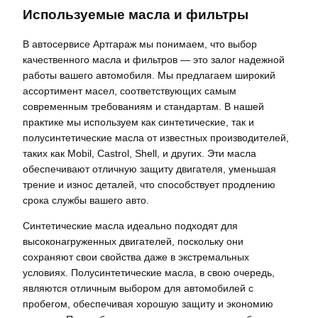
Используемые масла и фильтры
В автосервисе Артгараж мы понимаем, что выбор
качественного масла и фильтров — это залог надежной
работы вашего автомобиля. Мы предлагаем широкий
ассортимент масел, соответствующих самым
современным требованиям и стандартам. В нашей
практике мы используем как синтетические, так и
полусинтетические масла от известных производителей,
таких как Mobil, Castrol, Shell, и других. Эти масла
обеспечивают отличную защиту двигателя, уменьшая
трение и износ деталей, что способствует продлению
срока службы вашего авто.
Синтетические масла идеально подходят для
высоконагруженных двигателей, поскольку они
сохраняют свои свойства даже в экстремальных
условиях. Полусинтетические масла, в свою очередь,
являются отличным выбором для автомобилей с
пробегом, обеспечивая хорошую защиту и экономию