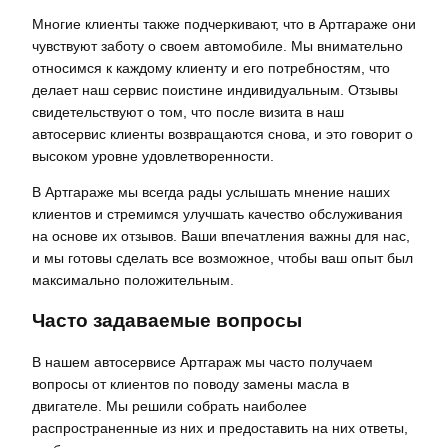
Многие клиенты также подчеркивают, что в Артгараже они
чувствуют заботу о своем автомобиле. Мы внимательно
относимся к каждому клиенту и его потребностям, что
делает наш сервис поистине индивидуальным. Отзывы
свидетельствуют о том, что после визита в наш
автосервис клиенты возвращаются снова, и это говорит о
высоком уровне удовлетворенности.
В Артгараже мы всегда рады услышать мнение наших
клиентов и стремимся улучшать качество обслуживания
на основе их отзывов. Ваши впечатления важны для нас,
и мы готовы сделать все возможное, чтобы ваш опыт был
максимально положительным.
Часто задаваемые вопросы
В нашем автосервисе Артгараж мы часто получаем
вопросы от клиентов по поводу замены масла в
двигателе. Мы решили собрать наиболее
распространенные из них и предоставить на них ответы,