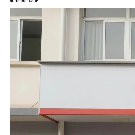
долговечности.