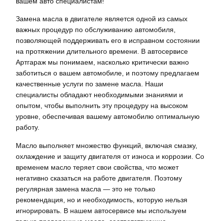
вашем авто специалистам!
Замена масла в двигателе является одной из самых
важных процедур по обслуживанию автомобиля,
позволяющей поддерживать его в исправном состоянии
на протяжении длительного времени. В автосервисе
Артгараж мы понимаем, насколько критически важно
заботиться о вашем автомобиле, и поэтому предлагаем
качественные услуги по замене масла. Наши
специалисты обладают необходимыми знаниями и
опытом, чтобы выполнить эту процедуру на высоком
уровне, обеспечивая вашему автомобилю оптимальную
работу.
Масло выполняет множество функций, включая смазку,
охлаждение и защиту двигателя от износа и коррозии. Со
временем масло теряет свои свойства, что может
негативно сказаться на работе двигателя. Поэтому
регулярная замена масла — это не только
рекомендация, но и необходимость, которую нельзя
игнорировать. В нашем автосервисе мы используем