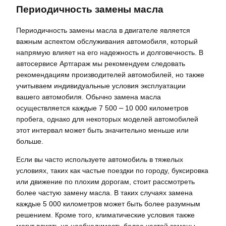
Периодичность замены масла
Периодичность замены масла в двигателе является
важным аспектом обслуживания автомобиля, который
напрямую влияет на его надежность и долговечность. В
автосервисе Артгараж мы рекомендуем следовать
рекомендациям производителей автомобилей, но также
учитываем индивидуальные условия эксплуатации
вашего автомобиля. Обычно замена масла
осуществляется каждые 7 500 ⎼ 10 000 километров
пробега, однако для некоторых моделей автомобилей
этот интервал может быть значительно меньше или
больше.
Если вы часто используете автомобиль в тяжелых
условиях, таких как частые поездки по городу, буксировка
или движение по плохим дорогам, стоит рассмотреть
более частую замену масла. В таких случаях замена
каждые 5 000 километров может быть более разумным
решением. Кроме того, климатические условия также
могут влиять на необходимость более частой замены