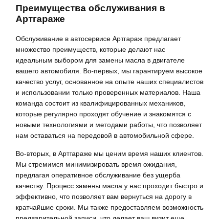
Преимущества обслуживания в
Артгараже
Обслуживание в автосервисе Артгараж предлагает
множество преимуществ, которые делают нас
идеальным выбором для замены масла в двигателе
вашего автомобиля. Во-первых, мы гарантируем высокое
качество услуг, основанное на опыте наших специалистов
и использовании только проверенных материалов. Наша
команда состоит из квалифицированных механиков,
которые регулярно проходят обучение и знакомятся с
новыми технологиями и методами работы, что позволяет
нам оставаться на передовой в автомобильной сфере.
Во-вторых, в Артгараже мы ценим время наших клиентов.
Мы стремимся минимизировать время ожидания,
предлагая оперативное обслуживание без ущерба
качеству. Процесс замены масла у нас проходит быстро и
эффективно, что позволяет вам вернуться на дорогу в
кратчайшие сроки. Мы также предоставляем возможность
предварительной записи, что делает ваш визит еще