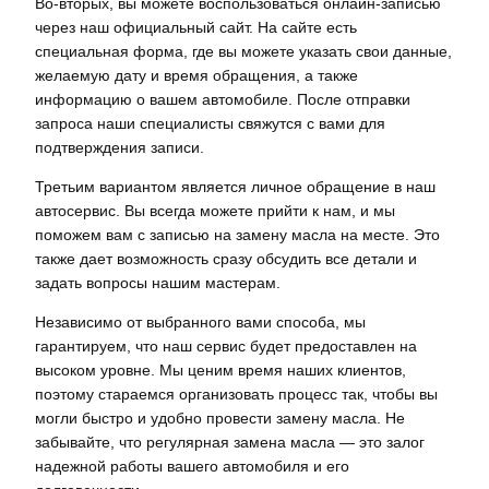
Во-вторых, вы можете воспользоваться онлайн-записью
через наш официальный сайт. На сайте есть
специальная форма, где вы можете указать свои данные,
желаемую дату и время обращения, а также
информацию о вашем автомобиле. После отправки
запроса наши специалисты свяжутся с вами для
подтверждения записи.
Третьим вариантом является личное обращение в наш
автосервис. Вы всегда можете прийти к нам, и мы
поможем вам с записью на замену масла на месте. Это
также дает возможность сразу обсудить все детали и
задать вопросы нашим мастерам.
Независимо от выбранного вами способа, мы
гарантируем, что наш сервис будет предоставлен на
высоком уровне. Мы ценим время наших клиентов,
поэтому стараемся организовать процесс так, чтобы вы
могли быстро и удобно провести замену масла. Не
забывайте, что регулярная замена масла — это залог
надежной работы вашего автомобиля и его