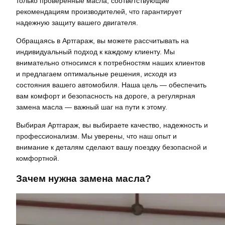
только проверенные масла, соответствующие
рекомендациям производителей, что гарантирует
надежную защиту вашего двигателя.
Обращаясь в Артгараж, вы можете рассчитывать на
индивидуальный подход к каждому клиенту. Мы
внимательно относимся к потребностям наших клиентов
и предлагаем оптимальные решения, исходя из
состояния вашего автомобиля. Наша цель — обеспечить
вам комфорт и безопасность на дороге, а регулярная
замена масла — важный шаг на пути к этому.
Выбирая Артгараж, вы выбираете качество, надежность и
профессионализм. Мы уверены, что наш опыт и
внимание к деталям сделают вашу поездку безопасной и
комфортной.
Зачем нужна замена масла?