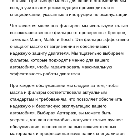
топлива. При выборе масла для вашего автомобиля мы
всегда учитываем рекомендации производителя и
спецификации, указанные в инструкции по эксплуатации.
Что касается масляных фильтров, мы используем только
высококачественные фильтры от проверенных брендов,
таких как Mann, Mahle и Bosch. Эти фильтры эффективно
очищают масло от загрязнений и обеспечивают
надежную защиту двигателя. Мы тщательно выбираем
фильтры, которые подходят именно для вашего
автомобиля, чтобы гарантировать максимальную
эффективность работы двигателя.
При каждом обслуживании мы следим за тем, чтобы
масла и фильтры соответствовали актуальным
стандартам и требованиям, что позволяет обеспечить
надежную и безопасную эксплуатацию вашего
автомобиля. Выбирая Артгараж, вы можете быть
уверены, что ваш автомобиль получает только лучшее
обслуживание, основанное на высококачественных
материалах и профессионализме наших специалистов.