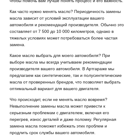
чтобы помочь вам лучше понять процесс и его важность.
Как часто нужно менять масло? Периодичность замены
масла зависит от условий эксплуатации вашего
автомобиля и рекомендаций производителя. Обычно это
составляет от 7 500 до 10 000 километров, однако в
тяжелых условиях может потребоваться более частая
замена.
Какое масло выбрать для моего автомобиля? При
выборе масла мы всегда учитываем рекомендации
производителя вашего автомобиля. В Артгараже мы
предлагаем как синтетические, так и полусинтетические
масла от проверенных брендов, что позволяет выбрать
оптимальный вариант для вашего двигателя.
Что происходит, если не менять масло вовремя?
Невыполнение замены масла может привести к
серьезным проблемам с двигателем, включая его
перегрев, износ деталей и даже поломку. Регулярная
замена масла поможет избежать этих проблем и
продлить срок службы вашего автомобиля.