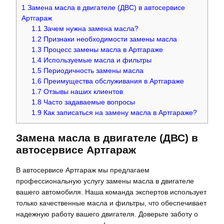
1
Замена масла в двигателе (ДВС) в автосервисе
Артгараж
1.1
Зачем нужна замена масла?
1.2
Признаки необходимости замены масла
1.3
Процесс замены масла в Артгараже
1.4
Используемые масла и фильтры
1.5
Периодичность замены масла
1.6
Преимущества обслуживания в Артгараже
1.7
Отзывы наших клиентов
1.8
Часто задаваемые вопросы
1.9
Как записаться на замену масла в Артгараже?
Замена масла в двигателе (ДВС) в
автосервисе Артгараж
В автосервисе Артгараж мы предлагаем
профессиональную услугу замены масла в двигателе
вашего автомобиля. Наша команда экспертов использует
только качественные масла и фильтры, что обеспечивает
надежную работу вашего двигателя. Доверьте заботу о