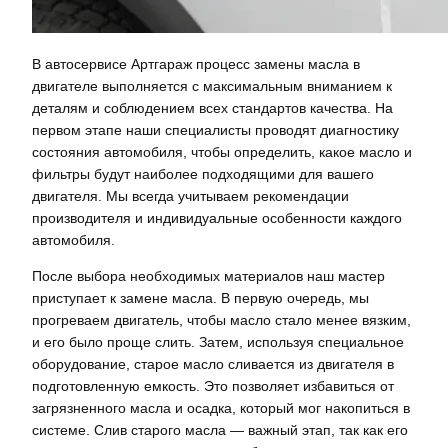
В автосервисе Артгараж процесс замены масла в
двигателе выполняется с максимальным вниманием к
деталям и соблюдением всех стандартов качества. На
первом этапе наши специалисты проводят диагностику
состояния автомобиля, чтобы определить, какое масло и
фильтры будут наиболее подходящими для вашего
двигателя. Мы всегда учитываем рекомендации
производителя и индивидуальные особенности каждого
автомобиля.
После выбора необходимых материалов наш мастер
приступает к замене масла. В первую очередь, мы
прогреваем двигатель, чтобы масло стало менее вязким,
и его было проще слить. Затем, используя специальное
оборудование, старое масло сливается из двигателя в
подготовленную емкость. Это позволяет избавиться от
загрязненного масла и осадка, который мог накопиться в
системе. Слив старого масла — важный этап, так как его