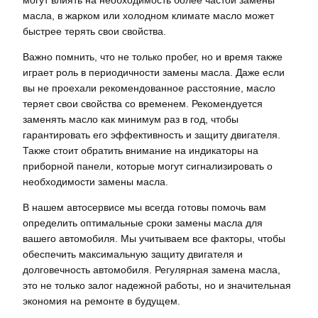
масла, в жарком или холодном климате масло может
быстрее терять свои свойства.
Важно помнить, что не только пробег, но и время также
играет роль в периодичности замены масла. Даже если
вы не проехали рекомендованное расстояние, масло
теряет свои свойства со временем. Рекомендуется
заменять масло как минимум раз в год, чтобы
гарантировать его эффективность и защиту двигателя.
Также стоит обратить внимание на индикаторы на
приборной панели, которые могут сигнализировать о
необходимости замены масла.
В нашем автосервисе мы всегда готовы помочь вам
определить оптимальные сроки замены масла для
вашего автомобиля. Мы учитываем все факторы, чтобы
обеспечить максимальную защиту двигателя и
долговечность автомобиля. Регулярная замена масла,
это не только залог надежной работы, но и значительная
экономия на ремонте в будущем.