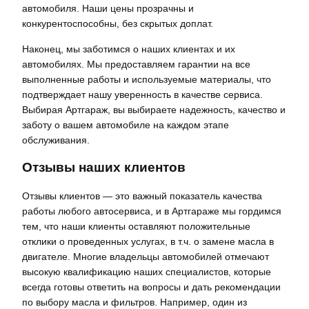
автомобиля. Наши цены прозрачны и
конкурентоспособны, без скрытых доплат.
Наконец, мы заботимся о наших клиентах и их
автомобилях. Мы предоставляем гарантии на все
выполненные работы и используемые материалы, что
подтверждает нашу уверенность в качестве сервиса.
Выбирая Артгараж, вы выбираете надежность, качество и
заботу о вашем автомобиле на каждом этапе
обслуживания.
Отзывы наших клиентов
Отзывы клиентов — это важный показатель качества
работы любого автосервиса, и в Артгараже мы гордимся
тем, что наши клиенты оставляют положительные
отклики о проведенных услугах, в т.ч. о замене масла в
двигателе. Многие владельцы автомобилей отмечают
высокую квалификацию наших специалистов, которые
всегда готовы ответить на вопросы и дать рекомендации
по выбору масла и фильтров. Например, один из