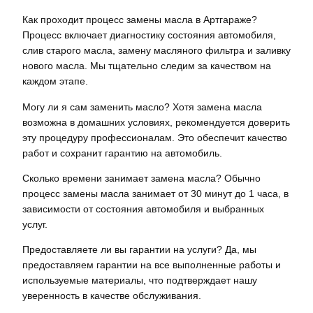
Как проходит процесс замены масла в Артгараже?
Процесс включает диагностику состояния автомобиля,
слив старого масла, замену масляного фильтра и заливку
нового масла. Мы тщательно следим за качеством на
каждом этапе.
Могу ли я сам заменить масло? Хотя замена масла
возможна в домашних условиях, рекомендуется доверить
эту процедуру профессионалам. Это обеспечит качество
работ и сохранит гарантию на автомобиль.
Сколько времени занимает замена масла? Обычно
процесс замены масла занимает от 30 минут до 1 часа, в
зависимости от состояния автомобиля и выбранных
услуг.
Предоставляете ли вы гарантии на услуги? Да, мы
предоставляем гарантии на все выполненные работы и
используемые материалы, что подтверждает нашу
уверенность в качестве обслуживания.