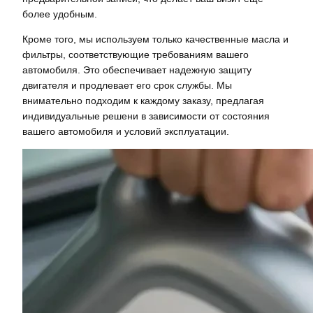
более удобным.
Кроме того, мы используем только качественные масла и
фильтры, соответствующие требованиям вашего
автомобиля. Это обеспечивает надежную защиту
двигателя и продлевает его срок службы. Мы
внимательно подходим к каждому заказу, предлагая
индивидуальные решени в зависимости от состояния
вашего автомобиля и условий эксплуатации.