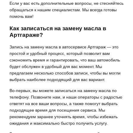
Если у вас есть дополнительные вопросы, не стесняйтесь
обращаться к нашим специалистам. Мы всегда готовы
помочь вам!
Как записаться на замену масла в
Артгараже?
Запись на замену масла в автосервисе Артгараж — это
простой и удобный процесс, который позволит вам
сэкономить время и гарантировать, что ваш автомобиль
будет обслужен в удобный для вас момент. Мы
предлагаем несколько способов записи, чтобы вы могли
выбрать наиболее подходящий для вас вариант.
Во-первых, вы можете записаться на замену масла по
телефону. Позвоните нам, и наши операторы с радостью
ответят на все ваши вопросы, а также помогут выбрать
подходящее время для посещения сервиса. Мы
рекомендуем заранее уточнять время, чтобы избежать
ожидания и максимально быстро получить услугу.