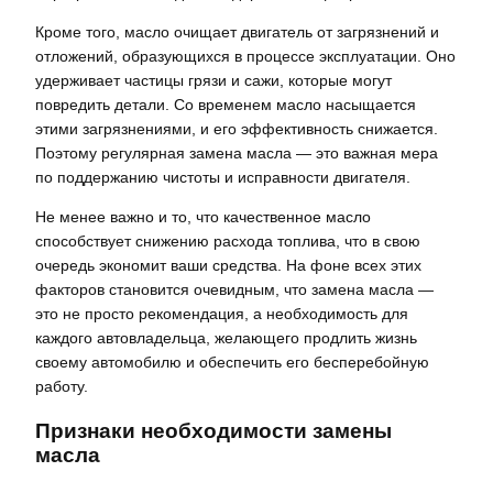
Кроме того, масло очищает двигатель от загрязнений и
отложений, образующихся в процессе эксплуатации. Оно
удерживает частицы грязи и сажи, которые могут
повредить детали. Со временем масло насыщается
этими загрязнениями, и его эффективность снижается.
Поэтому регулярная замена масла — это важная мера
по поддержанию чистоты и исправности двигателя.
Не менее важно и то, что качественное масло
способствует снижению расхода топлива, что в свою
очередь экономит ваши средства. На фоне всех этих
факторов становится очевидным, что замена масла —
это не просто рекомендация, а необходимость для
каждого автовладельца, желающего продлить жизнь
своему автомобилю и обеспечить его бесперебойную
работу.
Признаки необходимости замены
масла