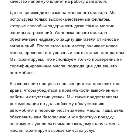
качество напрямую влияет на работу двигателя.
Далее производится замена масляного фильтра. Мы
используем только высококачественные фильтры,
которые способны задерживать даже самые мелкие
частицы загрязнений. Установка нового фильтра
обеспечивает надежную защиту двигателя от износа и
загрязнений. После этого наш мастер заливает новое
масло, проверяя его уровень и соответствие стандартам.
Мы гарантируем, что используем только проверенные и
сертифицированные масла, подходящие для вашего
автомобиля.
В завершение процесса наш специалист проводит тест-
драйв, чтобы убедиться в правильности выполненной
работы и отсутствии утечек. Мы также предоставляем
рекомендации по дальнейшему обслуживанию
автомобиля и периодичности замены масла. Наша цель,
обеспечить вам безопасную и комфортную поездку,
поэтому мы уделяем внимание каждому этапу замены
масла, гарантируя высокое качество услуг.