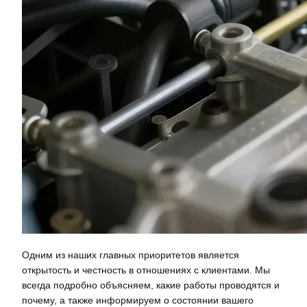
Одним из наших главных приоритетов является
открытость и честность в отношениях с клиентами. Мы
всегда подробно объясняем, какие работы проводятся и
почему, а также информируем о состоянии вашего