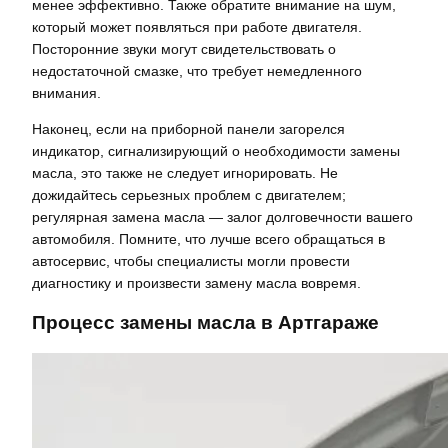
менее эффективно. Также обратите внимание на шум,
который может появляться при работе двигателя.
Посторонние звуки могут свидетельствовать о
недостаточной смазке, что требует немедленного
внимания.
Наконец, если на приборной панели загорелся
индикатор, сигнализирующий о необходимости замены
масла, это также не следует игнорировать. Не
дожидайтесь серьезных проблем с двигателем;
регулярная замена масла — залог долговечности вашего
автомобиля. Помните, что лучше всего обращаться в
автосервис, чтобы специалисты могли провести
диагностику и произвести замену масла вовремя.
Процесс замены масла в Артгараже