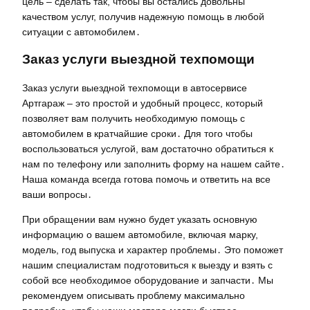
цель – сделать так, чтобы вы остались довольны
качеством услуг, получив надежную помощь в любой
ситуации с автомобилем․
Заказ услуги выездной техпомощи
Заказ услуги выездной техпомощи в автосервисе
Артгараж – это простой и удобный процесс, который
позволяет вам получить необходимую помощь с
автомобилем в кратчайшие сроки․ Для того чтобы
воспользоваться услугой, вам достаточно обратиться к
нам по телефону или заполнить форму на нашем сайте․
Наша команда всегда готова помочь и ответить на все
ваши вопросы․
При обращении вам нужно будет указать основную
информацию о вашем автомобиле, включая марку,
модель, год выпуска и характер проблемы․ Это поможет
нашим специалистам подготовиться к выезду и взять с
собой все необходимое оборудование и запчасти․ Мы
рекомендуем описывать проблему максимально