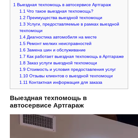
1
Выездная техпомощь в автосервисе Артгараж
1.1
Что такое выездная техпомощь?
1.2
Преимущества выездной техпомощи
1.3
Услуги, предоставляемые в рамках выездной
техпомощи
1.4
Диагностика автомобиля на месте
1.5
Ремонт мелких неисправностей
1.6
Замена шин и обслуживание
1.7
Как работает выездная техпомощь в Артгараже
1.8
Заказ услуги выездной техпомощи
1.9
Стоимость и условия предоставления услуг
1.10
Отзывы клиентов о выездной техпомощи
1.11
Контактная информация для заказа
Выездная техпомощь в
автосервисе Артгараж