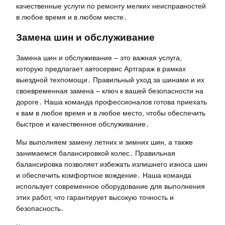
качественные услуги по ремонту мелких неисправностей
в любое время и в любом месте․
Замена шин и обслуживание
Замена шин и обслуживание – это важная услуга,
которую предлагает автосервис Артгараж в рамках
выездной техпомощи․ Правильный уход за шинами и их
своевременная замена – ключ к вашей безопасности на
дороге․ Наша команда профессионалов готова приехать
к вам в любое время и в любое место, чтобы обеспечить
быстрое и качественное обслуживание․
Мы выполняем замену летних и зимних шин, а также
занимаемся балансировкой колес․ Правильная
балансировка позволяет избежать излишнего износа шин
и обеспечить комфортное вождение․ Наша команда
использует современное оборудование для выполнения
этих работ, что гарантирует высокую точность и
безопасность․