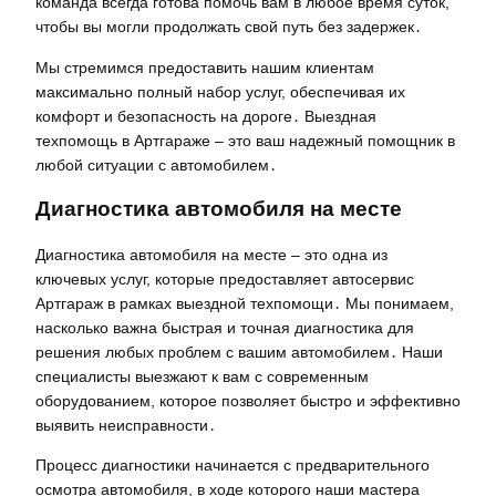
команда всегда готова помочь вам в любое время суток,
чтобы вы могли продолжать свой путь без задержек․
Мы стремимся предоставить нашим клиентам
максимально полный набор услуг, обеспечивая их
комфорт и безопасность на дороге․ Выездная
техпомощь в Артгараже – это ваш надежный помощник в
любой ситуации с автомобилем․
Диагностика автомобиля на месте
Диагностика автомобиля на месте – это одна из
ключевых услуг, которые предоставляет автосервис
Артгараж в рамках выездной техпомощи․ Мы понимаем,
насколько важна быстрая и точная диагностика для
решения любых проблем с вашим автомобилем․ Наши
специалисты выезжают к вам с современным
оборудованием, которое позволяет быстро и эффективно
выявить неисправности․
Процесс диагностики начинается с предварительного
осмотра автомобиля, в ходе которого наши мастера