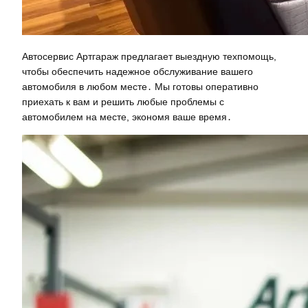
Автосервис Артгараж предлагает выездную техпомощь,
чтобы обеспечить надежное обслуживание вашего
автомобиля в любом месте․ Мы готовы оперативно
приехать к вам и решить любые проблемы с
автомобилем на месте, экономя ваше время․