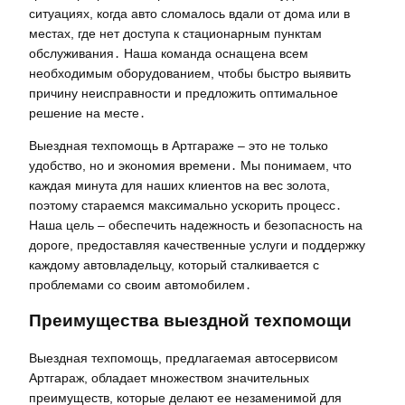
ситуациях, когда авто сломалось вдали от дома или в
местах, где нет доступа к стационарным пунктам
обслуживания․ Наша команда оснащена всем
необходимым оборудованием, чтобы быстро выявить
причину неисправности и предложить оптимальное
решение на месте․
Выездная техпомощь в Артгараже – это не только
удобство, но и экономия времени․ Мы понимаем, что
каждая минута для наших клиентов на вес золота,
поэтому стараемся максимально ускорить процесс․
Наша цель – обеспечить надежность и безопасность на
дороге, предоставляя качественные услуги и поддержку
каждому автовладельцу, который сталкивается с
проблемами со своим автомобилем․
Преимущества выездной техпомощи
Выездная техпомощь, предлагаемая автосервисом
Артгараж, обладает множеством значительных
преимуществ, которые делают ее незаменимой для