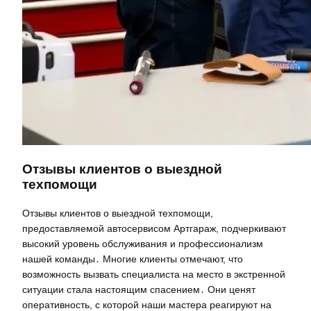
Отзывы клиентов о выездной
техпомощи
Отзывы клиентов о выездной техпомощи,
предоставляемой автосервисом Артгараж, подчеркивают
высокий уровень обслуживания и профессионализм
нашей команды․ Многие клиенты отмечают, что
возможность вызвать специалиста на место в экстренной
ситуации стала настоящим спасением․ Они ценят
оперативность, с которой наши мастера реагируют на