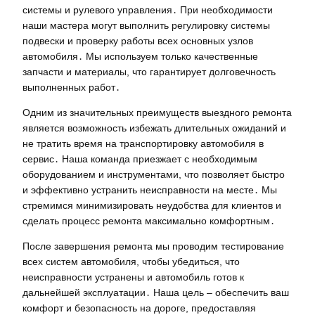
системы и рулевого управления․ При необходимости
наши мастера могут выполнить регулировку системы
подвески и проверку работы всех основных узлов
автомобиля․ Мы используем только качественные
запчасти и материалы, что гарантирует долговечность
выполненных работ․
Одним из значительных преимуществ выездного ремонта
является возможность избежать длительных ожиданий и
не тратить время на транспортировку автомобиля в
сервис․ Наша команда приезжает с необходимым
оборудованием и инструментами, что позволяет быстро
и эффективно устранить неисправности на месте․ Мы
стремимся минимизировать неудобства для клиентов и
сделать процесс ремонта максимально комфортным․
После завершения ремонта мы проводим тестирование
всех систем автомобиля, чтобы убедиться, что
неисправности устранены и автомобиль готов к
дальнейшей эксплуатации․ Наша цель – обеспечить ваш
комфорт и безопасность на дороге, предоставляя