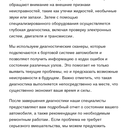
обращают внимание на внешние признаки
неисправностей, такие как утечки жидкостей, необычные
звуки или запахи․ Затем с помощью
специализированного оборудования осуществляется
глубокая диагностика, включая проверку электронных
систем, двигателя и трансмиссии․
Мы используем диагностические сканеры, которые
подключаются к бортовой системе автомобиля и
позволяют получить информацию о кодах ошибок и
состоянии различных узлов․ Это помогает не только
выявить текущие проблемы, но и предсказать возможные
неисправности в будущем․ Важно отметить, что такая
диагностика выполняется непосредственно на месте, что
существенно экономит ваше время и силы․
После завершения диагностики наши специалисты
предоставляют вам подробный отчет о состоянии вашего
автомобиля, а также рекомендации по необходимым
ремонтным работам․ Если проблема не требует
серьезного вмешательства, мы можем предложить