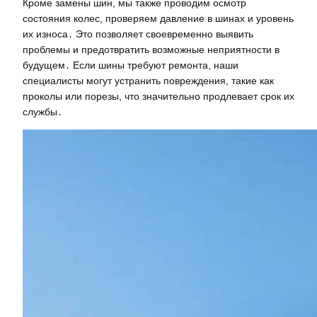
Кроме замены шин, мы также проводим осмотр
состояния колес, проверяем давление в шинах и уровень
их износа․ Это позволяет своевременно выявить
проблемы и предотвратить возможные неприятности в
будущем․ Если шины требуют ремонта, наши
специалисты могут устранить повреждения, такие как
проколы или порезы, что значительно продлевает срок их
службы․