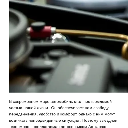
В современном мире автомобиль стал неотъемлемой
частью нашей жизни․ Он обеспечивает нам свободу
передвижения, удобство и комфорт, однако с ним могут
возникать непредвиденные ситуации․ Поэтому выездная
техпомощь, предлагаемая автосервисом Артгараж,