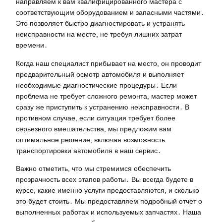
направляем к вам квалифицированного мастера с
соответствующим оборудованием и запасными частями․
Это позволяет быстро диагностировать и устранять
неисправности на месте, не требуя лишних затрат
времени․
Когда наш специалист прибывает на место, он проводит
предварительный осмотр автомобиля и выполняет
необходимые диагностические процедуры․ Если
проблема не требует сложного ремонта, мастер может
сразу же приступить к устранению неисправности․ В
противном случае, если ситуация требует более
серьезного вмешательства, мы предложим вам
оптимальное решение, включая возможность
транспортировки автомобиля в наш сервис․
Важно отметить, что мы стремимся обеспечить
прозрачность всех этапов работы․ Вы всегда будете в
курсе, какие именно услуги предоставляются, и сколько
это будет стоить․ Мы предоставляем подробный отчет о
выполненных работах и используемых запчастях․ Наша