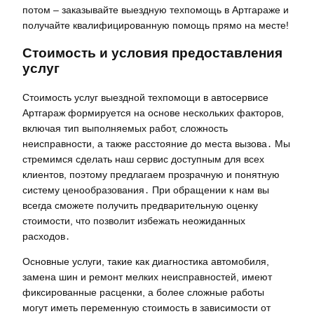
потом – заказывайте выездную техпомощь в Артгараже и
получайте квалифицированную помощь прямо на месте!
Стоимость и условия предоставления
услуг
Стоимость услуг выездной техпомощи в автосервисе
Артгараж формируется на основе нескольких факторов,
включая тип выполняемых работ, сложность
неисправности, а также расстояние до места вызова․ Мы
стремимся сделать наш сервис доступным для всех
клиентов, поэтому предлагаем прозрачную и понятную
систему ценообразования․ При обращении к нам вы
всегда сможете получить предварительную оценку
стоимости, что позволит избежать неожиданных
расходов․
Основные услуги, такие как диагностика автомобиля,
замена шин и ремонт мелких неисправностей, имеют
фиксированные расценки, а более сложные работы
могут иметь переменную стоимость в зависимости от