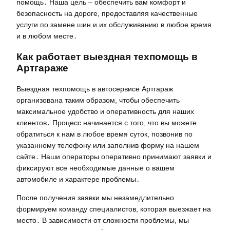
помощь․ Наша цель – обеспечить вам комфорт и
безопасность на дороге, предоставляя качественные
услуги по замене шин и их обслуживанию в любое время
и в любом месте․
Как работает выездная техпомощь в
Артгараже
Выездная техпомощь в автосервисе Артгараж
организована таким образом, чтобы обеспечить
максимальное удобство и оперативность для наших
клиентов․ Процесс начинается с того, что вы можете
обратиться к нам в любое время суток, позвонив по
указанному телефону или заполнив форму на нашем
сайте․ Наши операторы оперативно принимают заявки и
фиксируют все необходимые данные о вашем
автомобиле и характере проблемы․
После получения заявки мы незамедлительно
формируем команду специалистов, которая выезжает на
место․ В зависимости от сложности проблемы, мы