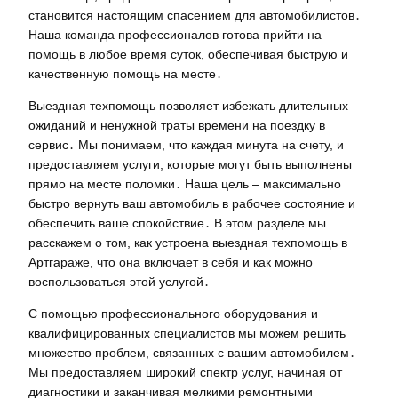
становится настоящим спасением для автомобилистов․
Наша команда профессионалов готова прийти на
помощь в любое время суток, обеспечивая быструю и
качественную помощь на месте․
Выездная техпомощь позволяет избежать длительных
ожиданий и ненужной траты времени на поездку в
сервис․ Мы понимаем, что каждая минута на счету, и
предоставляем услуги, которые могут быть выполнены
прямо на месте поломки․ Наша цель – максимально
быстро вернуть ваш автомобиль в рабочее состояние и
обеспечить ваше спокойствие․ В этом разделе мы
расскажем о том, как устроена выездная техпомощь в
Артгараже, что она включает в себя и как можно
воспользоваться этой услугой․
С помощью профессионального оборудования и
квалифицированных специалистов мы можем решить
множество проблем, связанных с вашим автомобилем․
Мы предоставляем широкий спектр услуг, начиная от
диагностики и заканчивая мелкими ремонтными