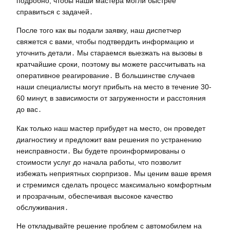
подробно, чтобы наши мастера могли быстрее
справиться с задачей․
После того как вы подали заявку, наш диспетчер
свяжется с вами, чтобы подтвердить информацию и
уточнить детали․ Мы стараемся выезжать на вызовы в
кратчайшие сроки, поэтому вы можете рассчитывать на
оперативное реагирование․ В большинстве случаев
наши специалисты могут прибыть на место в течение 30-
60 минут, в зависимости от загруженности и расстояния
до вас․
Как только наш мастер прибудет на место, он проведет
диагностику и предложит вам решения по устранению
неисправности․ Вы будете проинформированы о
стоимости услуг до начала работы, что позволит
избежать неприятных сюрпризов․ Мы ценим ваше время
и стремимся сделать процесс максимально комфортным
и прозрачным, обеспечивая высокое качество
обслуживания․
Не откладывайте решение проблем с автомобилем на