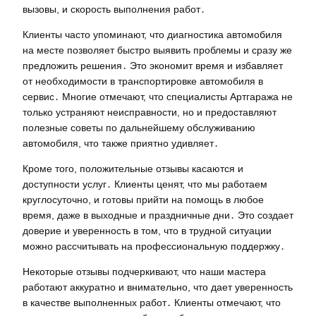
вызовы, и скорость выполнения работ․
Клиенты часто упоминают, что диагностика автомобиля
на месте позволяет быстро выявить проблемы и сразу же
предложить решения․ Это экономит время и избавляет
от необходимости в транспортировке автомобиля в
сервис․ Многие отмечают, что специалисты Артгаража не
только устраняют неисправности, но и предоставляют
полезные советы по дальнейшему обслуживанию
автомобиля, что также приятно удивляет․
Кроме того, положительные отзывы касаются и
доступности услуг․ Клиенты ценят, что мы работаем
круглосуточно, и готовы прийти на помощь в любое
время, даже в выходные и праздничные дни․ Это создает
доверие и уверенность в том, что в трудной ситуации
можно рассчитывать на профессиональную поддержку․
Некоторые отзывы подчеркивают, что наши мастера
работают аккуратно и внимательно, что дает уверенность
в качестве выполненных работ․ Клиенты отмечают, что