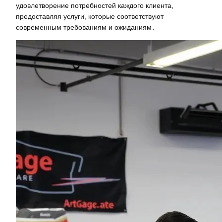
удовлетворение потребностей каждого клиента,
предоставляя услуги, которые соответствуют
современным требованиям и ожиданиям․