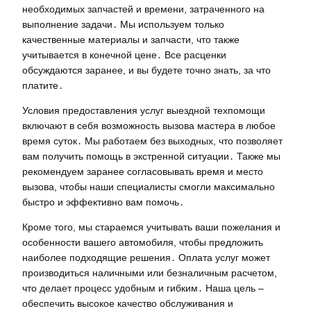
необходимых запчастей и времени, затраченного на
выполнение задачи․ Мы используем только
качественные материалы и запчасти, что также
учитывается в конечной цене․ Все расценки
обсуждаются заранее, и вы будете точно знать, за что
платите․
Условия предоставления услуг выездной техпомощи
включают в себя возможность вызова мастера в любое
время суток․ Мы работаем без выходных, что позволяет
вам получить помощь в экстренной ситуации․ Также мы
рекомендуем заранее согласовывать время и место
вызова, чтобы наши специалисты смогли максимально
быстро и эффективно вам помочь․
Кроме того, мы стараемся учитывать ваши пожелания и
особенности вашего автомобиля, чтобы предложить
наиболее подходящие решения․ Оплата услуг может
производиться наличными или безналичным расчетом,
что делает процесс удобным и гибким․ Наша цель –
обеспечить высокое качество обслуживания и