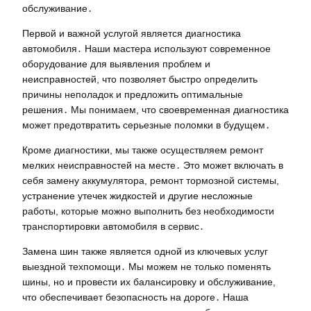
обслуживание․
Первой и важной услугой является диагностика
автомобиля․ Наши мастера используют современное
оборудование для выявления проблем и
неисправностей, что позволяет быстро определить
причины неполадок и предложить оптимальные
решения․ Мы понимаем, что своевременная диагностика
может предотвратить серьезные поломки в будущем․
Кроме диагностики, мы также осуществляем ремонт
мелких неисправностей на месте․ Это может включать в
себя замену аккумулятора, ремонт тормозной системы,
устранение утечек жидкостей и другие несложные
работы, которые можно выполнить без необходимости
транспортировки автомобиля в сервис․
Замена шин также является одной из ключевых услуг
выездной техпомощи․ Мы можем не только поменять
шины, но и провести их балансировку и обслуживание,
что обеспечивает безопасность на дороге․ Наша