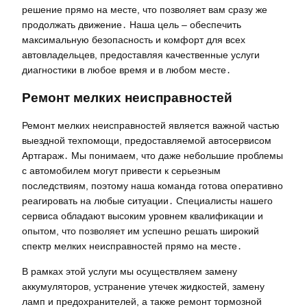
решение прямо на месте, что позволяет вам сразу же
продолжать движение․ Наша цель – обеспечить
максимальную безопасность и комфорт для всех
автовладельцев, предоставляя качественные услуги
диагностики в любое время и в любом месте․
Ремонт мелких неисправностей
Ремонт мелких неисправностей является важной частью
выездной техпомощи, предоставляемой автосервисом
Артгараж․ Мы понимаем, что даже небольшие проблемы
с автомобилем могут привести к серьезным
последствиям, поэтому наша команда готова оперативно
реагировать на любые ситуации․ Специалисты нашего
сервиса обладают высоким уровнем квалификации и
опытом, что позволяет им успешно решать широкий
спектр мелких неисправностей прямо на месте․
В рамках этой услуги мы осуществляем замену
аккумуляторов, устранение утечек жидкостей, замену
ламп и предохранителей, а также ремонт тормозной