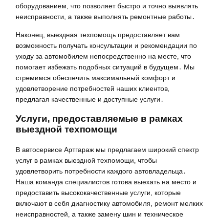
оборудованием, что позволяет быстро и точно выявлять
неисправности, а также выполнять ремонтные работы․
Наконец, выездная техпомощь предоставляет вам
возможность получать консультации и рекомендации по
уходу за автомобилем непосредственно на месте, что
помогает избежать подобных ситуаций в будущем․ Мы
стремимся обеспечить максимальный комфорт и
удовлетворение потребностей наших клиентов,
предлагая качественные и доступные услуги․
Услуги, предоставляемые в рамках
выездной техпомощи
В автосервисе Артгараж мы предлагаем широкий спектр
услуг в рамках выездной техпомощи, чтобы
удовлетворить потребности каждого автовладельца․
Наша команда специалистов готова выехать на место и
предоставить высококачественные услуги, которые
включают в себя диагностику автомобиля, ремонт мелких
неисправностей, а также замену шин и техническое