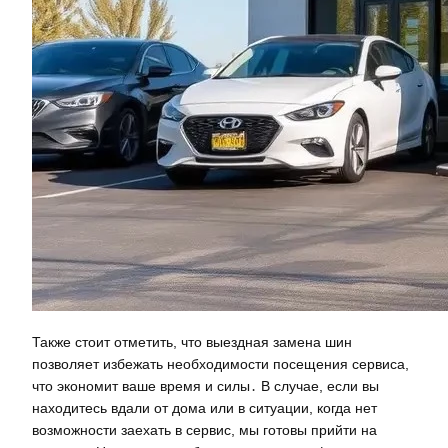
Также стоит отметить, что выездная замена шин
позволяет избежать необходимости посещения сервиса,
что экономит ваше время и силы․ В случае, если вы
находитесь вдали от дома или в ситуации, когда нет
возможности заехать в сервис, мы готовы прийти на