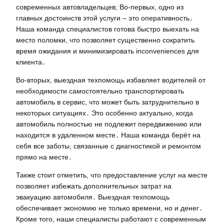
современных автовладельцев; Во-первых, одно из
главных достоинств этой услуги – это оперативность․
Наша команда специалистов готова быстро выехать на
место поломки, что позволяет существенно сократить
время ожидания и минимизировать inconveniences для
клиента․
Во-вторых, выездная техпомощь избавляет водителей от
необходимости самостоятельно транспортировать
автомобиль в сервис, что может быть затруднительно в
некоторых ситуациях․ Это особенно актуально, когда
автомобиль полностью не подлежит передвижению или
находится в удаленном месте․ Наша команда берёт на
себя все заботы, связанные с диагностикой и ремонтом
прямо на месте․
Также стоит отметить, что предоставление услуг на месте
позволяет избежать дополнительных затрат на
эвакуацию автомобиля․ Выездная техпомощь
обеспечивает экономию не только времени, но и денег․
Кроме того, наши специалисты работают с современным