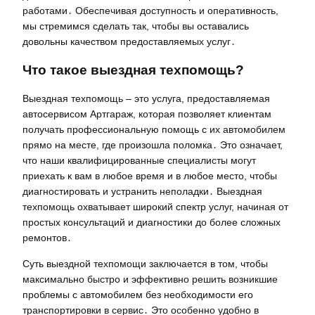
работами․ Обеспечивая доступность и оперативность,
мы стремимся сделать так, чтобы вы оставались
довольны качеством предоставляемых услуг․
Что такое выездная техпомощь?
Выездная техпомощь – это услуга, предоставляемая
автосервисом Артгараж, которая позволяет клиентам
получать профессиональную помощь с их автомобилем
прямо на месте, где произошла поломка․ Это означает,
что наши квалифицированные специалисты могут
приехать к вам в любое время и в любое место, чтобы
диагностировать и устранить неполадки․ Выездная
техпомощь охватывает широкий спектр услуг, начиная от
простых консультаций и диагностики до более сложных
ремонтов․
Суть выездной техпомощи заключается в том, чтобы
максимально быстро и эффективно решить возникшие
проблемы с автомобилем без необходимости его
транспортировки в сервис․ Это особенно удобно в