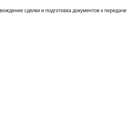
овождение сделки и подготовка документов к передаче