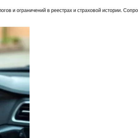
огов и ограничений в реестрах и страховой истории. Сопр