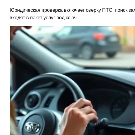
Юридическая проверка включает сверку ПТС, поиск зал
входят в пакет услуг под ключ.