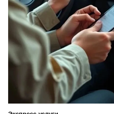
Экспресс-услуги